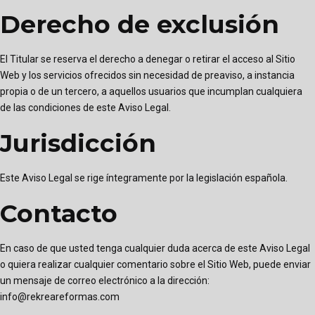
Derecho de exclusión
El Titular se reserva el derecho a denegar o retirar el acceso al Sitio
Web y los servicios ofrecidos sin necesidad de preaviso, a instancia
propia o de un tercero, a aquellos usuarios que incumplan cualquiera
de las condiciones de este Aviso Legal.
Jurisdicción
Este Aviso Legal se rige íntegramente por la legislación española.
Contacto
En caso de que usted tenga cualquier duda acerca de este Aviso Legal
o quiera realizar cualquier comentario sobre el Sitio Web, puede enviar
un mensaje de correo electrónico a la dirección:
info@rekreareformas.com