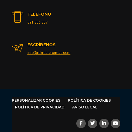
TELÉFONO
691 306 357
ESCRÍBENOS
info@rekreareformas.com
PERSONALIZAR COOKIES
POLÍTICA DE COOKIES
POLÍTICA DE PRIVACIDAD
AVISO LEGAL