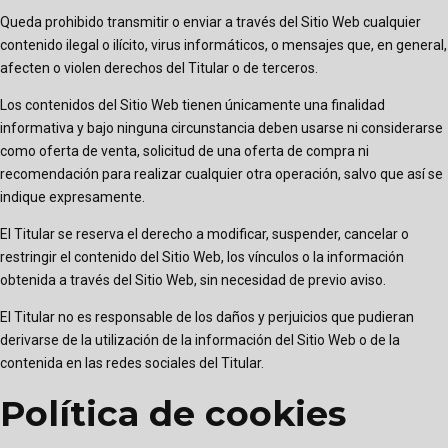
Queda prohibido transmitir o enviar a través del Sitio Web cualquier
contenido ilegal o ilícito, virus informáticos, o mensajes que, en general,
afecten o violen derechos del Titular o de terceros.
Los contenidos del Sitio Web tienen únicamente una finalidad
informativa y bajo ninguna circunstancia deben usarse ni considerarse
como oferta de venta, solicitud de una oferta de compra ni
recomendación para realizar cualquier otra operación, salvo que así se
indique expresamente.
El Titular se reserva el derecho a modificar, suspender, cancelar o
restringir el contenido del Sitio Web, los vínculos o la información
obtenida a través del Sitio Web, sin necesidad de previo aviso.
El Titular no es responsable de los daños y perjuicios que pudieran
derivarse de la utilización de la información del Sitio Web o de la
contenida en las redes sociales del Titular.
Política de cookies