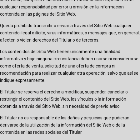
cualquier responsabilidad por error u omisión en la información
contenida en las páginas del Sitio Web.
Queda prohibido transmitir o enviar a través del Sitio Web cualquier
contenido ilegal o ilícito, virus informáticos, o mensajes que, en general,
afecten o violen derechos del Titular o de terceros.
Los contenidos del Sitio Web tienen únicamente una finalidad
informativa y bajo ninguna circunstancia deben usarse ni considerarse
como oferta de venta, solicitud de una oferta de compra ni
recomendación para realizar cualquier otra operación, salvo que así se
indique expresamente.
El Titular se reserva el derecho a modificar, suspender, cancelar o
restringir el contenido del Sitio Web, los vínculos o la información
obtenida a través del Sitio Web, sin necesidad de previo aviso.
El Titular no es responsable de los daños y perjuicios que pudieran
derivarse de la utilización de la información del Sitio Web o de la
contenida en las redes sociales del Titular.