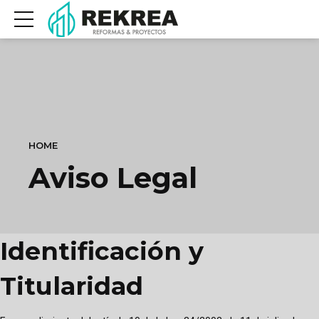
HOME
Aviso Legal
Identificación y
Titularidad