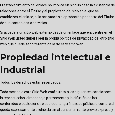
El establecimiento del enlace no implica en ningún caso la existencia de
relaciones entre el Titular y el propietario del sitio en el que se
establezca el enlace, ni la aceptación o aprobación por parte del Titular
de sus contenidos o servicios.
Si accede a un sitio web externo desde un enlace que encuentre en el
Sitio Web usted deberá leer la propia política de privacidad del otro sitio
web que puede ser diferente de la de este sitio Web.
Propiedad intelectual e
industrial
Todos los derechos están reservados.
Todo acceso a este Sitio Web está sujeto a las siguientes condiciones:
la reproducción, almacenaje permanente y la difusión de los
contenidos o cualquier otro uso que tenga finalidad pública o comercial
queda expresamente prohibida sin el consentimiento previo expreso y