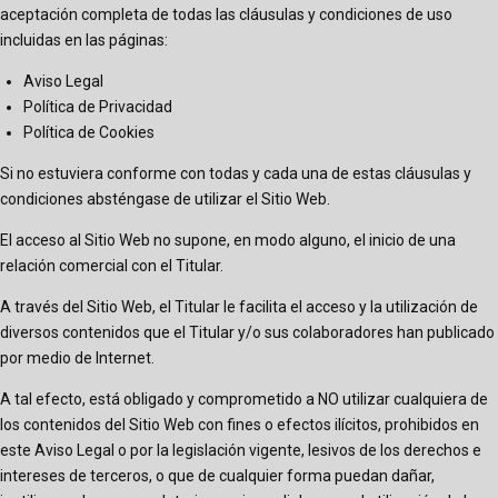
aceptación completa de todas las cláusulas y condiciones de uso
incluidas en las páginas:
Aviso Legal
Política de Privacidad
Política de Cookies
Si no estuviera conforme con todas y cada una de estas cláusulas y
condiciones absténgase de utilizar el Sitio Web.
El acceso al Sitio Web no supone, en modo alguno, el inicio de una
relación comercial con el Titular.
A través del Sitio Web, el Titular le facilita el acceso y la utilización de
diversos contenidos que el Titular y/o sus colaboradores han publicado
por medio de Internet.
A tal efecto, está obligado y comprometido a NO utilizar cualquiera de
los contenidos del Sitio Web con fines o efectos ilícitos, prohibidos en
este Aviso Legal o por la legislación vigente, lesivos de los derechos e
intereses de terceros, o que de cualquier forma puedan dañar,