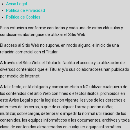
Aviso Legal
Política de Privacidad
Política de Cookies
Si no estuviera conforme con todas y cada una de estas cláusulas y
condiciones absténgase de utilizar el Sitio Web.
El acceso al Sitio Web no supone, en modo alguno, el inicio de una
relación comercial con el Titular.
A través del Sitio Web, el Titular le facilita el acceso y la utilización de
diversos contenidos que el Titular y/o sus colaboradores han publicado
por medio de Internet.
A tal efecto, está obligado y comprometido a NO utilizar cualquiera de
los contenidos del Sitio Web con fines o efectos ilícitos, prohibidos en
este Aviso Legal o por la legislación vigente, lesivos de los derechos e
intereses de terceros, o que de cualquier forma puedan dañar,
inutilizar, sobrecargar, deteriorar o impedir la normal utilización de los
contenidos, los equipos informáticos o los documentos, archivos y toda
clase de contenidos almacenados en cualquier equipo informático