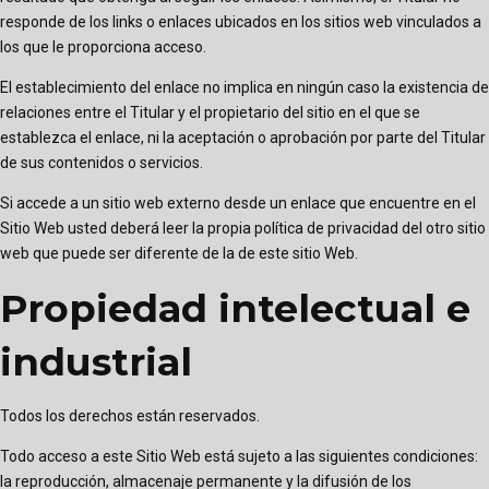
responde de los links o enlaces ubicados en los sitios web vinculados a
los que le proporciona acceso.
El establecimiento del enlace no implica en ningún caso la existencia de
relaciones entre el Titular y el propietario del sitio en el que se
establezca el enlace, ni la aceptación o aprobación por parte del Titular
de sus contenidos o servicios.
Si accede a un sitio web externo desde un enlace que encuentre en el
Sitio Web usted deberá leer la propia política de privacidad del otro sitio
web que puede ser diferente de la de este sitio Web.
Propiedad intelectual e
industrial
Todos los derechos están reservados.
Todo acceso a este Sitio Web está sujeto a las siguientes condiciones:
la reproducción, almacenaje permanente y la difusión de los