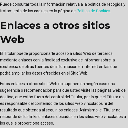
Puede consultar toda la información relativa a la política de recogida y
tratamiento de las cookies en la página de
Política de Cookies
.
Enlaces a otros sitios
Web
El Titular puede proporcionarle acceso a sitios Web de terceros
mediante enlaces con la finalidad exclusiva de informar sobre la
existencia de otras fuentes de información en Internet en las que
podrá ampliar los datos ofrecidos en el Sitio Web.
Estos enlaces a otros sitios Web no suponen en ningún caso una
sugerencia o recomendación para que usted visite las páginas web de
destino, que están fuera del control del Titular, por lo que el Titular no
es responsable del contenido de los sitios web vinculados ni del
resultado que obtenga al seguir los enlaces. Asimismo, el Titular no
responde de los links o enlaces ubicados en los sitios web vinculados a
los que le proporciona acceso.