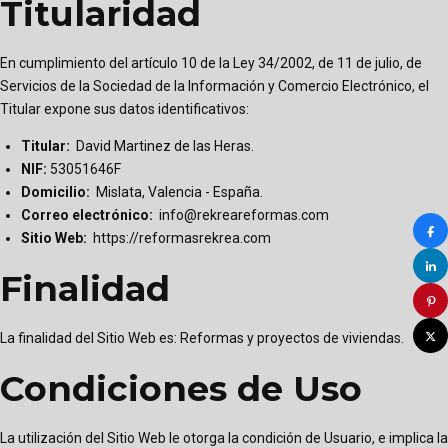
Titularidad
En cumplimiento del artículo 10 de la Ley 34/2002, de 11 de julio, de
Servicios de la Sociedad de la Información y Comercio Electrónico, el
Titular expone sus datos identificativos:
Titular:
David Martinez de las Heras.
NIF:
53051646F
Domicilio:
Mislata, Valencia - España.
Correo electrónico:
info@rekreareformas.com
Sitio Web:
https://reformasrekrea.com
Finalidad
La finalidad del Sitio Web es: Reformas y proyectos de viviendas.
Condiciones de Uso
La utilización del Sitio Web le otorga la condición de Usuario, e implica la