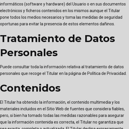
informáticos (software y hardware) del Usuario o en sus documentos
electrónicos y ficheros contenidos en los mismos aunque el Titular
pone todos los medios necesarios y toma las medidas de seguridad
oportunas para evitar la presencia de estos elementos dañinos.
Tratamiento de Datos
Personales
Puede consultar toda la información relativa al tratamiento de datos
personales que recoge el Titular en la página de
Política de Privacidad
.
Contenidos
El Titular ha obtenido la información, el contenido multimedia y los
materiales incluidos en el Sitio Web de fuentes que considera fiables,
pero, si bien ha tomado todas las medidas razonables para asegurar
que la información contenida es correcta, el Titular no garantiza que
sea exacta, completa o actualizada. El Titular declina expresamente