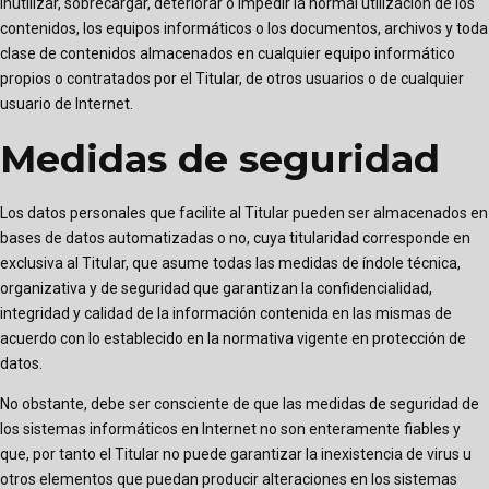
inutilizar, sobrecargar, deteriorar o impedir la normal utilización de los
contenidos, los equipos informáticos o los documentos, archivos y toda
clase de contenidos almacenados en cualquier equipo informático
propios o contratados por el Titular, de otros usuarios o de cualquier
usuario de Internet.
Medidas de seguridad
Los datos personales que facilite al Titular pueden ser almacenados en
bases de datos automatizadas o no, cuya titularidad corresponde en
exclusiva al Titular, que asume todas las medidas de índole técnica,
organizativa y de seguridad que garantizan la confidencialidad,
integridad y calidad de la información contenida en las mismas de
acuerdo con lo establecido en la normativa vigente en protección de
datos.
No obstante, debe ser consciente de que las medidas de seguridad de
los sistemas informáticos en Internet no son enteramente fiables y
que, por tanto el Titular no puede garantizar la inexistencia de virus u
otros elementos que puedan producir alteraciones en los sistemas