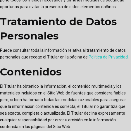
oportunas para evitar la presencia de estos elementos dañinos.
Tratamiento de Datos
Personales
Puede consultar toda la información relativa al tratamiento de datos
personales que recoge el Titular en la página de
Política de Privacidad
.
Contenidos
El Titular ha obtenido la información, el contenido multimedia y los
materiales incluidos en el Sitio Web de fuentes que considera fiables,
pero, si bien ha tomado todas las medidas razonables para asegurar
que la información contenida es correcta, el Titular no garantiza que
sea exacta, completa o actualizada. El Titular declina expresamente
cualquier responsabilidad por error u omisión en la información
contenida en las páginas del Sitio Web.