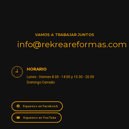
VAMOS A TRABAJAR JUNTOS
info@rekreareformas.com
HORARIO
Lunes - Viernes 8.00 - 14.00 y 15:30 - 20.00
Domingo Cerrado
Síguenos en Facebook
Síguenos en YouTube