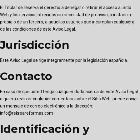
El Titular se reserva el derecho a denegar o retirar el acceso al Sitio
Web y los servicios ofrecidos sin necesidad de preaviso, a instancia
propia o de un tercero, a aquellos usuarios que incumplan cualquiera
de las condiciones de este Aviso Legal.
Jurisdicción
Este Aviso Legal se rige íntegramente por la legislación española.
Contacto
En caso de que usted tenga cualquier duda acerca de este Aviso Legal
o quiera realizar cualquier comentario sobre el Sitio Web, puede enviar
un mensaje de correo electrónico a la dirección:
info@rekreareformas.com
Identificación y