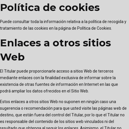
Política de cookies
Puede consultar toda la información relativa a la política de recogida y
tratamiento de las cookies en la página de
Política de Cookies
.
Enlaces a otros sitios
Web
El Titular puede proporcionarle acceso a sitios Web de terceros
mediante enlaces con la finalidad exclusiva de informar sobre la
existencia de otras fuentes de información en Internet en las que
podrá ampliar los datos ofrecidos en el Sitio Web.
Estos enlaces a otros sitios Web no suponen en ningún caso una
sugerencia o recomendación para que usted visite las páginas web de
destino, que están fuera del control del Titular, por lo que el Titular no
es responsable del contenido de los sitios web vinculados ni del
resultado que obtenga al seguir los enlaces. Asimismo, el Titular no