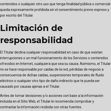
contenidos o cualquier otro uso que tenga finalidad pública o comercial
queda expresamente prohibida sin el consentimiento previo expreso y
por escrito del Titular.
Limitación de
responsabilidad
El Titular declina cualquier responsabilidad en caso de que existan
interrupciones o un mal funcionamiento de los Servicios o contenidos
ofrecidos en Internet, cualquiera que sea su causa. Asimismo, el Titular
no se hace responsable por caídas de la red, pérdidas de negocio a
consecuencia de dichas caídas, suspensiones temporales de fluido
eléctrico o cualquier otro tipo de daño indirecto que te pueda ser
causado por causas ajenas a el Titular.
Antes de tomar decisiones y/o acciones con base a la información
incluida en el Sitio Web, el Titular le recomienda comprobar y
contrastar la información recibida con otras fuentes.