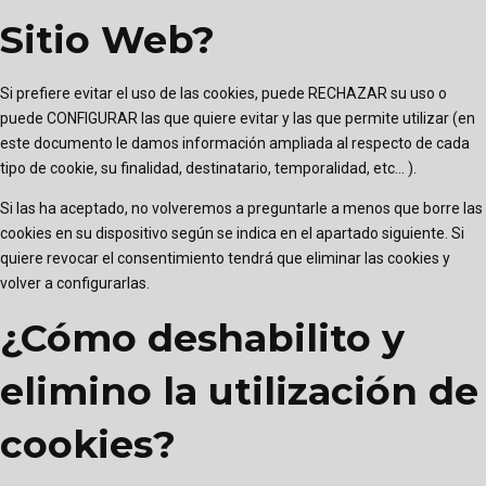
Sitio Web?
Si prefiere evitar el uso de las cookies, puede RECHAZAR su uso o
puede CONFIGURAR las que quiere evitar y las que permite utilizar (en
este documento le damos información ampliada al respecto de cada
tipo de cookie, su finalidad, destinatario, temporalidad, etc... ).
Si las ha aceptado, no volveremos a preguntarle a menos que borre las
cookies en su dispositivo según se indica en el apartado siguiente. Si
quiere revocar el consentimiento tendrá que eliminar las cookies y
volver a configurarlas.
¿Cómo deshabilito y
elimino la utilización de
cookies?