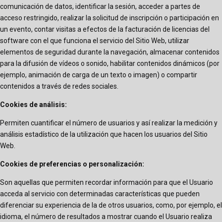
comunicación de datos, identificar la sesión, acceder a partes de
acceso restringido, realizar la solicitud de inscripción o participación en
un evento, contar visitas a efectos de la facturación de licencias del
software con el que funciona el servicio del Sitio Web, utilizar
elementos de seguridad durante la navegación, almacenar contenidos
para la difusión de vídeos o sonido, habilitar contenidos dinámicos (por
ejemplo, animación de carga de un texto o imagen) o compartir
contenidos a través de redes sociales.
Cookies de análisis:
Permiten cuantificar el número de usuarios y así realizar la medición y
análisis estadístico de la utilización que hacen los usuarios del Sitio
Web.
Cookies de preferencias o personalización:
Son aquellas que permiten recordar información para que el Usuario
acceda al servicio con determinadas características que pueden
diferenciar su experiencia de la de otros usuarios, como, por ejemplo, el
idioma, el número de resultados a mostrar cuando el Usuario realiza