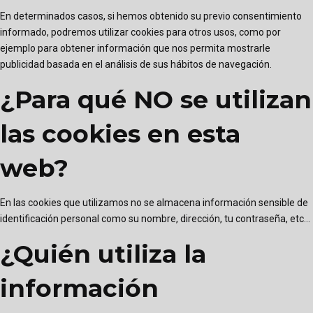
En determinados casos, si hemos obtenido su previo consentimiento
informado, podremos utilizar cookies para otros usos, como por
ejemplo para obtener información que nos permita mostrarle
publicidad basada en el análisis de sus hábitos de navegación.
¿Para qué NO se utilizan
las cookies en esta
web?
En las cookies que utilizamos no se almacena información sensible de
identificación personal como su nombre, dirección, tu contraseña, etc...
¿Quién utiliza la
información