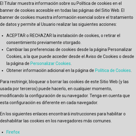
El Titular muestra información sobre su Política de cookies en el
banner de cookies accesible en todas las páginas del Sitio Web. El
banner de cookies muestra información esencial sobre el tratamiento
de datos y permite al Usuario realizar las siguientes acciones:
ACEPTAR o RECHAZAR la instalación de cookies, o retirar el
consentimiento previamente otorgado.
Cambiar las preferencias de cookies desde la página Personalizar
Cookies, a la que puede acceder desde el Aviso de Cookies o desde
la página de
Personalizar Cookies
.
Obtener información adicional en la página de
Política de Cookies
.
Para restringir, bloquear o borrar las cookies de este Sitio Web (y las
usada por terceros) puede hacerlo, en cualquier momento,
modificando la configuración de su navegador. Tenga en cuenta que
esta configuración es diferente en cada navegador.
En los siguientes enlaces encontrará instrucciones para habilitar o
deshabilitar las cookies en los navegadores más comunes.
Firefox