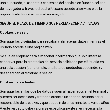
una búsqueda, el aspecto o contenido del servicio en función del tipo
de navegador a través del cual el Usuario accede al servicio o de la
región desde la que accede al servicio, etc.
SEGÚN EL PLAZO DE TIEMPO QUE PERMANECEN ACTIVADAS
Cookies de sesión:
Son aquellas diseñadas para recabar y almacenar datos mientras el
Usuario accede a una página web.
Se suelen emplear para almacenar información que solo interesa
conservar para la prestación del servicio solicitado por el Usuario en
una sola ocasión (por ejemplo, una lista de productos adquiridos) y
desaparecen al terminar la sesión.
Cookies persistentes:
Son aquellas en las que los datos siguen almacenados en el terminal y
pueden ser accedidos y tratados durante un periodo definido por el
responsable de la cookie, y que puede ir de unos minutos a varios años.
A este respecto debe valorarse específicamente si es necesaria la