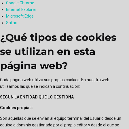
Google Chrome
Internet Explorer
Microsoft Edge
Safari
¿Qué tipos de cookies
se utilizan en esta
página web?
Cada página web utiliza sus propias cookies. En nuestra web
utilizamos las que se indican a continuación:
SEGÚN LA ENTIDAD QUE LO GESTIONA
Cookies propias:
Son aquellas que se envían al equipo terminal del Usuario desde un
equipo o dominio gestionado por el propio editor y desde el que se