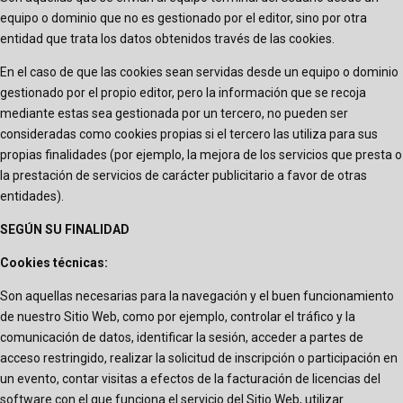
equipo o dominio que no es gestionado por el editor, sino por otra
entidad que trata los datos obtenidos través de las cookies.
En el caso de que las cookies sean servidas desde un equipo o dominio
gestionado por el propio editor, pero la información que se recoja
mediante estas sea gestionada por un tercero, no pueden ser
consideradas como cookies propias si el tercero las utiliza para sus
propias finalidades (por ejemplo, la mejora de los servicios que presta o
la prestación de servicios de carácter publicitario a favor de otras
entidades).
SEGÚN SU FINALIDAD
Cookies técnicas:
Son aquellas necesarias para la navegación y el buen funcionamiento
de nuestro Sitio Web, como por ejemplo, controlar el tráfico y la
comunicación de datos, identificar la sesión, acceder a partes de
acceso restringido, realizar la solicitud de inscripción o participación en
un evento, contar visitas a efectos de la facturación de licencias del
software con el que funciona el servicio del Sitio Web, utilizar