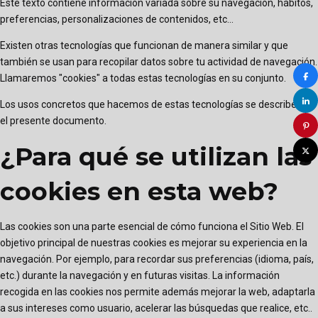
Este texto contiene información variada sobre su navegación, hábitos,
preferencias, personalizaciones de contenidos, etc...
Existen otras tecnologías que funcionan de manera similar y que
también se usan para recopilar datos sobre tu actividad de navegación.
Llamaremos "cookies" a todas estas tecnologías en su conjunto.
Los usos concretos que hacemos de estas tecnologías se describen en
el presente documento.
¿Para qué se utilizan las
cookies en esta web?
Las cookies son una parte esencial de cómo funciona el Sitio Web. El
objetivo principal de nuestras cookies es mejorar su experiencia en la
navegación. Por ejemplo, para recordar sus preferencias (idioma, país,
etc.) durante la navegación y en futuras visitas. La información
recogida en las cookies nos permite además mejorar la web, adaptarla
a sus intereses como usuario, acelerar las búsquedas que realice, etc..