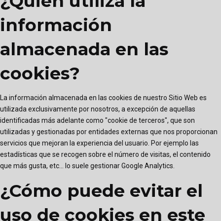
¿Quién utiliza la
información
almacenada en las
cookies?
La información almacenada en las cookies de nuestro Sitio Web es
utilizada exclusivamente por nosotros, a excepción de aquellas
identificadas más adelante como "cookie de terceros", que son
utilizadas y gestionadas por entidades externas que nos proporcionan
servicios que mejoran la experiencia del usuario. Por ejemplo las
estadísticas que se recogen sobre el número de visitas, el contenido
que más gusta, etc... lo suele gestionar Google Analytics.
¿Cómo puede evitar el
uso de cookies en este