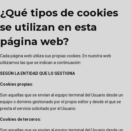
¿Qué tipos de cookies
se utilizan en esta
página web?
Cada página web utiliza sus propias cookies. En nuestra web
utilizamos las que se indican a continuación:
SEGÚN LA ENTIDAD QUE LO GESTIONA
Cookies propias:
Son aquellas que se envían al equipo terminal del Usuario desde un
equipo o dominio gestionado por el propio editor y desde el que se
presta el servicio solicitado por el Usuario.
Cookies de terceros:
Son aquellas que se envían al equipo terminal del Usuario desde un