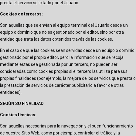
presta el servicio solicitado por el Usuario.
Cookies de terceros:
Son aquellas que se envían al equipo terminal del Usuario desde un
equipo o dominio que no es gestionado por el editor, sino por otra
entidad que trata los datos obtenidos través de las cookies.
En el caso de que las cookies sean servidas desde un equipo o dominio
gestionado por el propio editor, pero la información que se recoja
mediante estas sea gestionada por un tercero, no pueden ser
consideradas como cookies propias si el tercero las utiliza para sus
propias finalidades (por ejemplo, la mejora de los servicios que presta o
la prestación de servicios de carácter publicitario a favor de otras
entidades).
SEGÚN SU FINALIDAD
Cookies técnicas:
Son aquellas necesarias para la navegación y el buen funcionamiento
de nuestro Sitio Web, como por ejemplo, controlar el tráfico y la