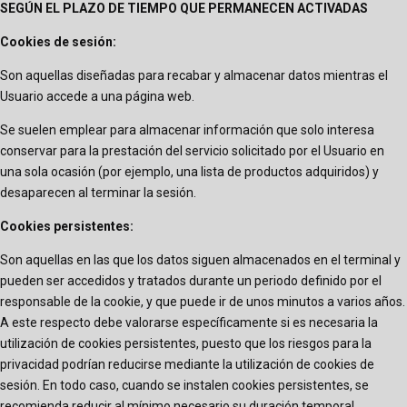
SEGÚN EL PLAZO DE TIEMPO QUE PERMANECEN ACTIVADAS
Cookies de sesión:
Son aquellas diseñadas para recabar y almacenar datos mientras el
Usuario accede a una página web.
Se suelen emplear para almacenar información que solo interesa
conservar para la prestación del servicio solicitado por el Usuario en
una sola ocasión (por ejemplo, una lista de productos adquiridos) y
desaparecen al terminar la sesión.
Cookies persistentes:
Son aquellas en las que los datos siguen almacenados en el terminal y
pueden ser accedidos y tratados durante un periodo definido por el
responsable de la cookie, y que puede ir de unos minutos a varios años.
A este respecto debe valorarse específicamente si es necesaria la
utilización de cookies persistentes, puesto que los riesgos para la
privacidad podrían reducirse mediante la utilización de cookies de
sesión. En todo caso, cuando se instalen cookies persistentes, se
recomienda reducir al mínimo necesario su duración temporal