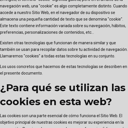
navegación web, una "cookie" es algo completamente distinto. Cuando
accede a nuestro Sitio Web, en el navegador de su dispositivo se
almacena una pequeña cantidad de texto que se denomina "cookie".
Este texto contiene información variada sobre su navegación, hábitos,
preferencias, personalizaciones de contenidos, etc...
Existen otras tecnologías que funcionan de manera similar y que
también se usan para recopilar datos sobre tu actividad de navegación.
Llamaremos "cookies" a todas estas tecnologías en su conjunto.
Los usos concretos que hacemos de estas tecnologías se describen en
el presente documento.
¿Para qué se utilizan las
cookies en esta web?
Las cookies son una parte esencial de cómo funciona el Sitio Web. El
objetivo principal de nuestras cookies es mejorar su experiencia en la