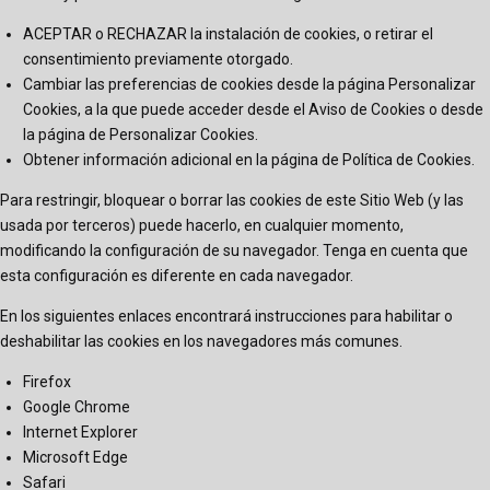
ACEPTAR o RECHAZAR la instalación de cookies, o retirar el
consentimiento previamente otorgado.
Cambiar las preferencias de cookies desde la página Personalizar
Cookies, a la que puede acceder desde el Aviso de Cookies o desde
la página de
Personalizar Cookies
.
Obtener información adicional en la página de
Política de Cookies
.
Para restringir, bloquear o borrar las cookies de este Sitio Web (y las
usada por terceros) puede hacerlo, en cualquier momento,
modificando la configuración de su navegador. Tenga en cuenta que
esta configuración es diferente en cada navegador.
En los siguientes enlaces encontrará instrucciones para habilitar o
deshabilitar las cookies en los navegadores más comunes.
Firefox
Google Chrome
Internet Explorer
Microsoft Edge
Safari