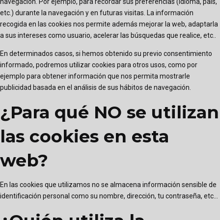
navegación. Por ejemplo, para recordar sus preferencias (idioma, país,
etc.) durante la navegación y en futuras visitas. La información
recogida en las cookies nos permite además mejorar la web, adaptarla
a sus intereses como usuario, acelerar las búsquedas que realice, etc..
En determinados casos, si hemos obtenido su previo consentimiento
informado, podremos utilizar cookies para otros usos, como por
ejemplo para obtener información que nos permita mostrarle
publicidad basada en el análisis de sus hábitos de navegación.
¿Para qué NO se utilizan
las cookies en esta
web?
En las cookies que utilizamos no se almacena información sensible de
identificación personal como su nombre, dirección, tu contraseña, etc...