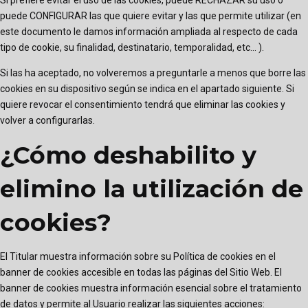
puede CONFIGURAR las que quiere evitar y las que permite utilizar (en
este documento le damos información ampliada al respecto de cada
tipo de cookie, su finalidad, destinatario, temporalidad, etc... ).
Si las ha aceptado, no volveremos a preguntarle a menos que borre las
cookies en su dispositivo según se indica en el apartado siguiente. Si
quiere revocar el consentimiento tendrá que eliminar las cookies y
volver a configurarlas.
¿Cómo deshabilito y
elimino la utilización de
cookies?
El Titular muestra información sobre su Política de cookies en el
banner de cookies accesible en todas las páginas del Sitio Web. El
banner de cookies muestra información esencial sobre el tratamiento
de datos y permite al Usuario realizar las siguientes acciones: