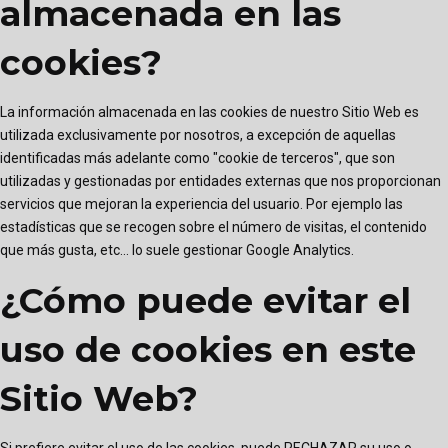
almacenada en las
cookies?
La información almacenada en las cookies de nuestro Sitio Web es
utilizada exclusivamente por nosotros, a excepción de aquellas
identificadas más adelante como "cookie de terceros", que son
utilizadas y gestionadas por entidades externas que nos proporcionan
servicios que mejoran la experiencia del usuario. Por ejemplo las
estadísticas que se recogen sobre el número de visitas, el contenido
que más gusta, etc... lo suele gestionar Google Analytics.
¿Cómo puede evitar el
uso de cookies en este
Sitio Web?
Si prefiere evitar el uso de las cookies, puede RECHAZAR su uso o