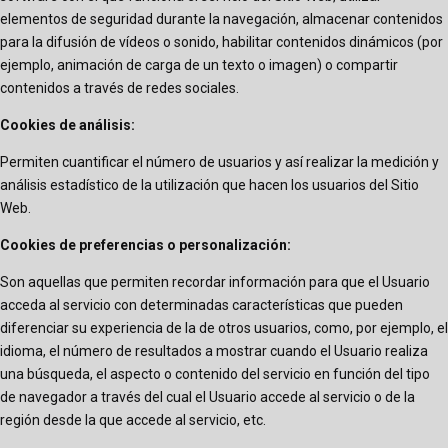
elementos de seguridad durante la navegación, almacenar contenidos
para la difusión de vídeos o sonido, habilitar contenidos dinámicos (por
ejemplo, animación de carga de un texto o imagen) o compartir
contenidos a través de redes sociales.
Cookies de análisis:
Permiten cuantificar el número de usuarios y así realizar la medición y
análisis estadístico de la utilización que hacen los usuarios del Sitio
Web.
Cookies de preferencias o personalización:
Son aquellas que permiten recordar información para que el Usuario
acceda al servicio con determinadas características que pueden
diferenciar su experiencia de la de otros usuarios, como, por ejemplo, el
idioma, el número de resultados a mostrar cuando el Usuario realiza
una búsqueda, el aspecto o contenido del servicio en función del tipo
de navegador a través del cual el Usuario accede al servicio o de la
región desde la que accede al servicio, etc.