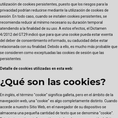
utilización de cookies persistentes, puesto que los riesgos para la
privacidad podrían reducirse mediante la utilización de cookies de
sesión. En todo caso, cuando se instalen cookies persistentes, se
recomienda reducir al mínimo necesario su duración temporal
atendiendo a la finalidad de su uso. A estos efectos, el Dictamen
4/2012 del GT29 indicó que para que una cookie pueda estar exenta
del deber de consentimiento informado, su caducidad debe estar
relacionada con su finalidad. Debido a ello, es mucho más probable que
se consideren como exceptuadas las cookies de sesión que las
persistentes.
Detalle de cookies utilizadas en esta web:
¿Qué son las cookies?
En inglés, el término "cookie" significa galleta, pero en el ámbito de la
navegación web, una "cookie" es algo completamente distinto. Cuando
accede a nuestro Sitio Web, en el navegador de su dispositivo se
almacena una pequeña cantidad de texto que se denomina "cookie".