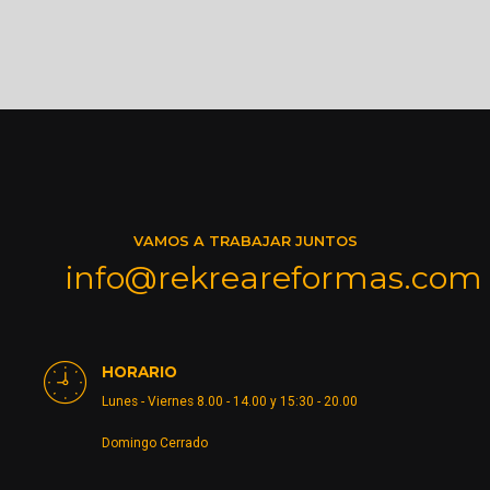
VAMOS A TRABAJAR JUNTOS
info@rekreareformas.com
HORARIO
Lunes - Viernes 8.00 - 14.00 y 15:30 - 20.00
Domingo Cerrado