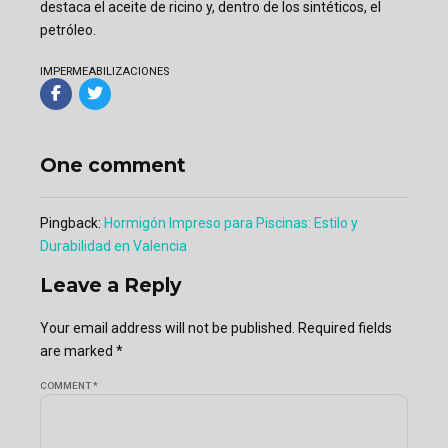
destaca el aceite de ricino y, dentro de los sintéticos, el
petróleo.
IMPERMEABILIZACIONES
One comment
Pingback:
Hormigón Impreso para Piscinas: Estilo y
Durabilidad en Valencia
Leave a Reply
Your email address will not be published. Required fields
are marked *
COMMENT
*