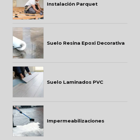
Instalación Parquet
Suelo Resina Epoxi Decorativa
Suelo Laminados PVC
Impermeabilizaciones