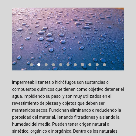
Impermeabilizantes o hidrófugos son sustancias o
compuestos químicos que tienen como objetivo detener el
agua, impidiendo su paso, y son muy utilizados en el
revestimiento de piezas y objetos que deben ser
mantenidos secos. Funcionan eliminando o reduciendo la
porosidad del material, llenando filtraciones y aislando la
humedad del medio. Pueden tener origen natural o
sintético, orgánico o inorgánico. Dentro de los naturales