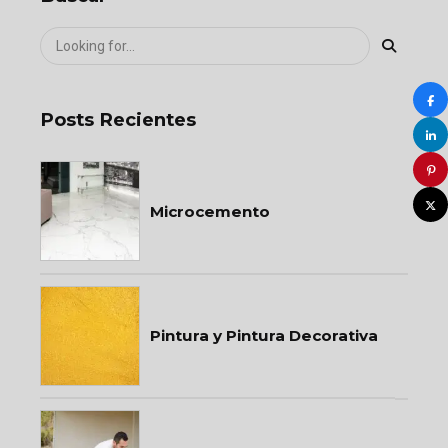
Posts Recientes
Microcemento
Pintura y Pintura Decorativa