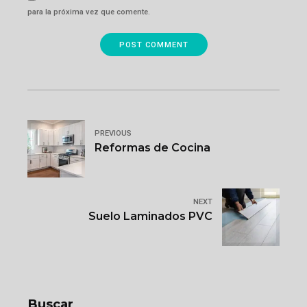
para la próxima vez que comente.
POST COMMENT
PREVIOUS
Reformas de Cocina
NEXT
Suelo Laminados PVC
Buscar