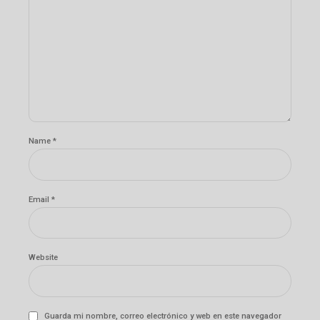
Name *
Email *
Website
Guarda mi nombre, correo electrónico y web en este navegador