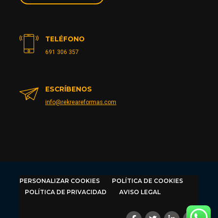
TELÉFONO
691 306 357
ESCRÍBENOS
info@rekreareformas.com
PERSONALIZAR COOKIES
POLÍTICA DE COOKIES
POLÍTICA DE PRIVACIDAD
AVISO LEGAL