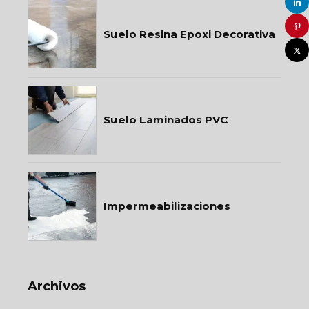
Suelo Resina Epoxi Decorativa
Suelo Laminados PVC
Impermeabilizaciones
Archivos