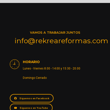
VAMOS A TRABAJAR JUNTOS
info@rekreareformas.com
HORARIO
Lunes - Viernes 8.00 - 14.00 y 15:30 - 20.00
Domingo Cerrado
Síguenos en Facebook
Síguenos en YouTube