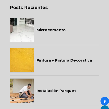
Posts Recientes
Microcemento
Pintura y Pintura Decorativa
Instalación Parquet