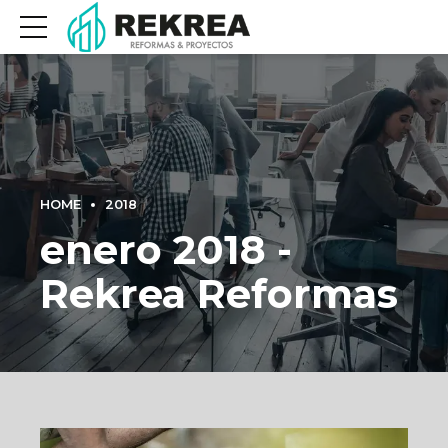
HOME
2018
enero 2018 -
Rekrea Reformas