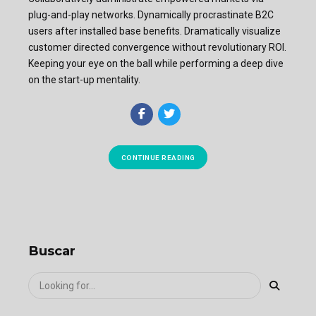
plug-and-play networks. Dynamically procrastinate B2C
users after installed base benefits. Dramatically visualize
customer directed convergence without revolutionary ROI.
Keeping your eye on the ball while performing a deep dive
on the start-up mentality.
CONTINUE READING
Buscar