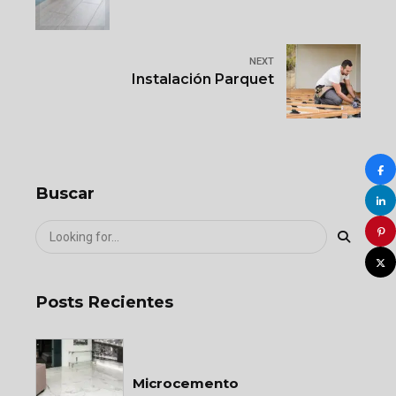
NEXT
Instalación Parquet
Buscar
Posts Recientes
Microcemento