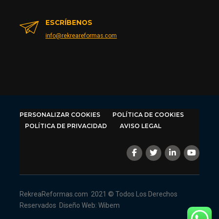
ESCRÍBENOS
info@rekreareformas.com
PERSONALIZAR COOKIES
POLÍTICA DE COOKIES
POLÍTICA DE PRIVACIDAD
AVISO LEGAL
RekreaReformas.com
2021 © Todos Los Derechos
Reservados
Diseño Web: Wibem