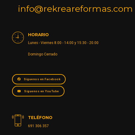
info@rekreareformas.com
HORARIO
Lunes - Viernes 8.00 - 14.00 y 15:30 - 20.00
Domingo Cerrado
Síguenos en Facebook
Síguenos en YouTube
TELÉFONO
691 306 357