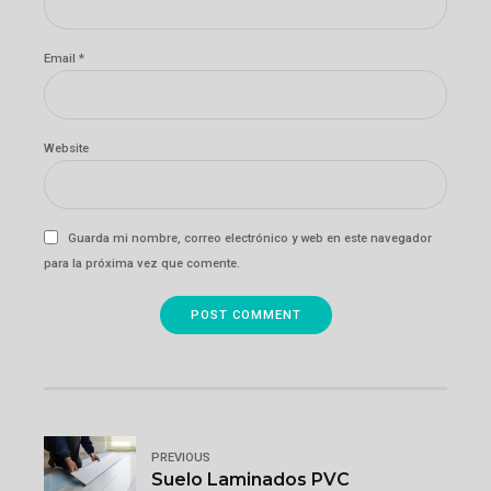
Email *
Website
Guarda mi nombre, correo electrónico y web en este navegador
para la próxima vez que comente.
POST COMMENT
PREVIOUS
Suelo Laminados PVC