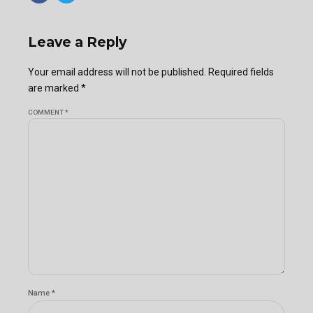
Leave a Reply
Your email address will not be published. Required fields
are marked *
COMMENT
*
Name *