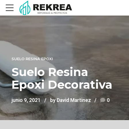
SUELO RESINA EPOXI
Suelo Resina
Epoxi Decorativa
junio 9, 2021
by David Martinez
0