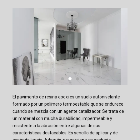
El pavimento de resina epoxi es un suelo autonivelante
formado por un polímero termoestable que se endurece
cuando se mezcla con un agente catalizador. Se trata de
un material con mucha durabilidad, impermeable y
resistente a la abrasión entre algunas de sus
características destacables. Es sencillo de aplicar y de
acabado limpio. Además, proporciona un acabado