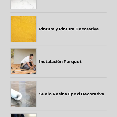
Pintura y Pintura Decorativa
Instalación Parquet
Suelo Resina Epoxi Decorativa