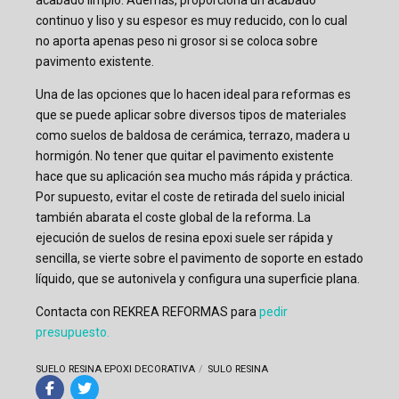
continuo y liso y su espesor es muy reducido, con lo cual
no aporta apenas peso ni grosor si se coloca sobre
pavimento existente.
Una de las opciones que lo hacen ideal para reformas es
que se puede aplicar sobre diversos tipos de materiales
como suelos de baldosa de cerámica, terrazo, madera u
hormigón. No tener que quitar el pavimento existente
hace que su aplicación sea mucho más rápida y práctica.
Por supuesto, evitar el coste de retirada del suelo inicial
también abarata el coste global de la reforma. La
ejecución de suelos de resina epoxi suele ser rápida y
sencilla, se vierte sobre el pavimento de soporte en estado
líquido, que se autonivela y configura una superficie plana.
Contacta con REKREA REFORMAS para
pedir
presupuesto.
SUELO RESINA EPOXI DECORATIVA
SULO RESINA