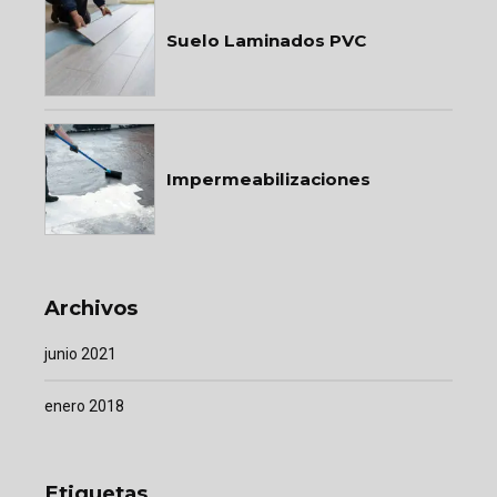
Suelo Laminados PVC
Impermeabilizaciones
Archivos
junio 2021
enero 2018
Etiquetas