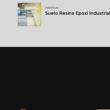
PREVIOUS
Suelo Resina Epoxi Industria