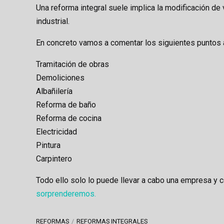
Una reforma integral suele implica la modificación de 
industrial.
En concreto vamos a comentar los siguientes puntos a
Tramitación de obras
Demoliciones
Albañilería
Reforma de baño
Reforma de cocina
Electricidad
Pintura
Carpintero
Todo ello solo lo puede llevar a cabo una empresa y 
sorprenderemos.
REFORMAS
REFORMAS INTEGRALES