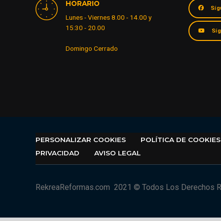
HORARIO
Síg
Lunes - Viernes 8.00 - 14.00 y
15:30 - 20.00
Sí
Domingo Cerrado
PERSONALIZAR COOKIES
POLÍTICA DE COOKIES
PRIVACIDAD
AVISO LEGAL
RekreaReformas.com
2021 © Todos Los Derechos 