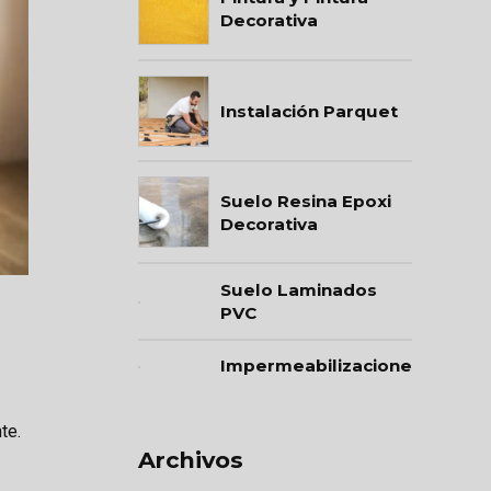
Decorativa
Instalación Parquet
Suelo Resina Epoxi
Decorativa
Suelo Laminados
PVC
Impermeabilizaciones
te.
Archivos