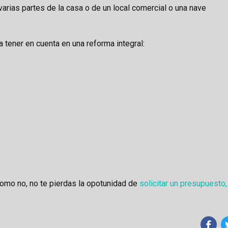
varias partes de la casa o de un local comercial o una nave
 tener en cuenta en una reforma integral:
como no, no te pierdas la opotunidad de
solicitar un presupuesto,