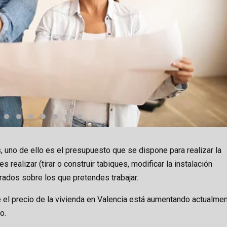
uno de ello es el presupuesto que se dispone para realizar la
 realizar (tirar o construir tabiques, modificar la instalación
adrados sobre los que pretendes trabajar.
e el precio de la vivienda en Valencia está aumentando actualmen
o.