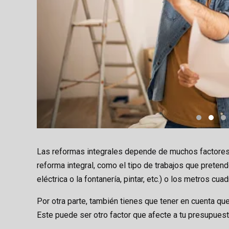
Las reformas integrales depende de muchos factores, 
reforma integral, como el tipo de trabajos que pretendes
eléctrica o la fontanería, pintar, etc.) o los metros cu
Por otra parte, también tienes que tener en cuenta qu
Este puede ser otro factor que afecte a tu presupuest