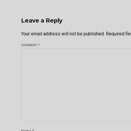
Leave a Reply
Your email address will not be published. Required fi
COMMENT
*
Name *