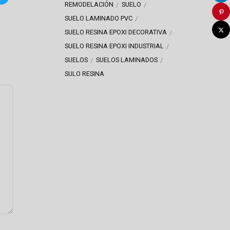
REMODELACIÓN
SUELO
SUELO LAMINADO PVC
SUELO RESINA EPOXI DECORATIVA
SUELO RESINA EPOXI INDUSTRIAL
SUELOS
SUELOS LAMINADOS
SULO RESINA