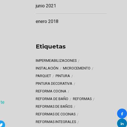
junio 2021
enero 2018
Etiquetas
IMPERMEABILIZACIONES
INSTALACIÓN
MICROCEMENTO
PARQUET
PINTURA
PINTURA DECORATIVA
REFORMA COCINA
REFORMA DE BAÑO
REFORMAS
 te
REFORMAS DE BAÑOS
REFORMAS DE COCINAS
REFORMAS INTEGRALES