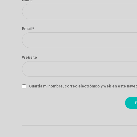
Email *
Website
Guarda mi nombre, correo electrónico y web en este nave