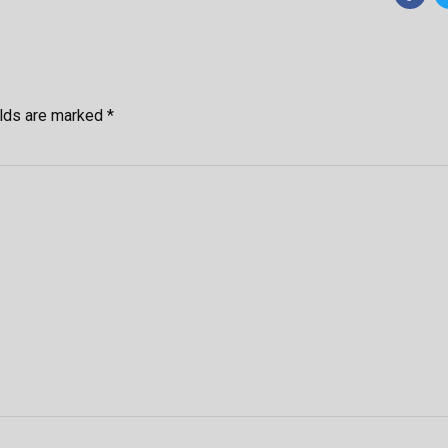
elds are marked *