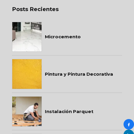
Posts Recientes
Microcemento
Pintura y Pintura Decorativa
Instalación Parquet