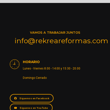
VAMOS A TRABAJAR JUNTOS
info@rekreareformas.com
HORARIO
Lunes - Viernes 8.00 - 14.00 y 15:30 - 20.00
Domingo Cerrado
Síguenos en Facebook
Síguenos en YouTube