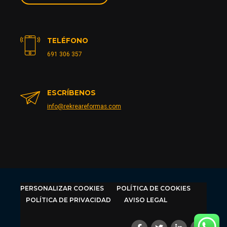
TELÉFONO
691 306 357
ESCRÍBENOS
info@rekreareformas.com
PERSONALIZAR COOKIES
POLÍTICA DE COOKIES
POLÍTICA DE PRIVACIDAD
AVISO LEGAL