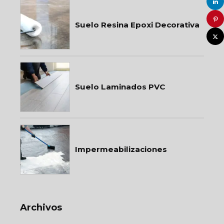
Suelo Resina Epoxi Decorativa
Suelo Laminados PVC
Impermeabilizaciones
Archivos