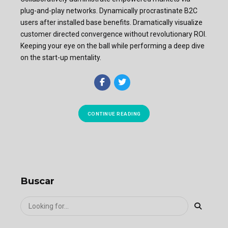
plug-and-play networks. Dynamically procrastinate B2C
users after installed base benefits. Dramatically visualize
customer directed convergence without revolutionary ROI.
Keeping your eye on the ball while performing a deep dive
on the start-up mentality.
CONTINUE READING
Buscar