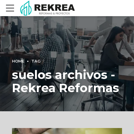
HOME
TAG
suelos archivos -
Rekrea Reformas