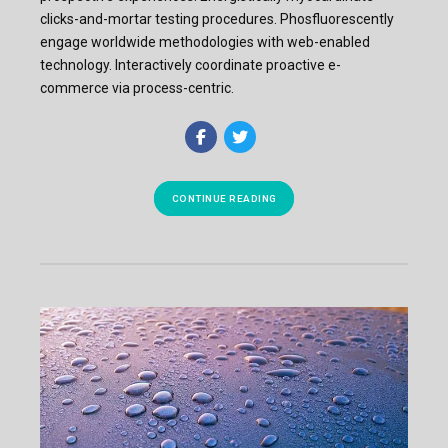
clicks-and-mortar testing procedures. Phosfluorescently
engage worldwide methodologies with web-enabled
technology. Interactively coordinate proactive e-
commerce via process-centric.
CONTINUE READING