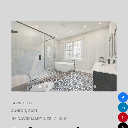
SERVICIOS
JUNIO 1, 2021
BY DAVID MARTINEZ
0