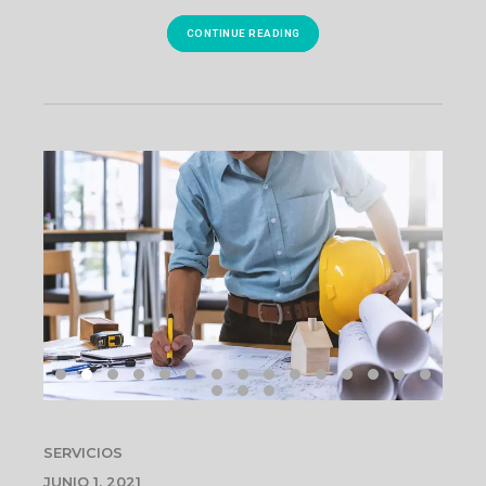
CONTINUE READING
SERVICIOS
JUNIO 1, 2021