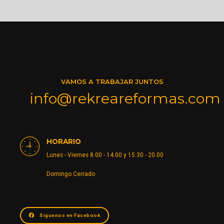
VAMOS A TRABAJAR JUNTOS
info@rekreareformas.com
HORARIO
Lunes - Viernes 8.00 - 14.00 y 15:30 - 20.00
Domingo Cerrado
Síguenos en Facebook