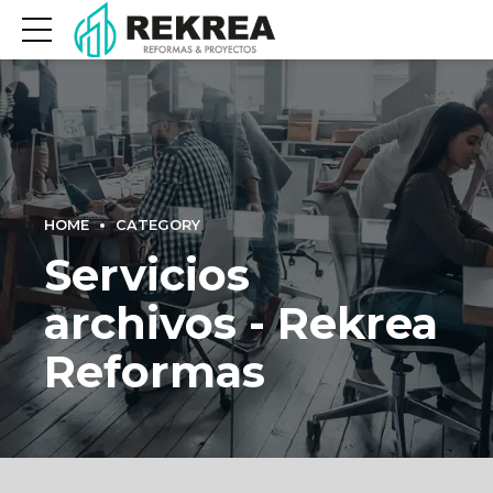
HOME
CATEGORY
Servicios
archivos - Rekrea
Reformas