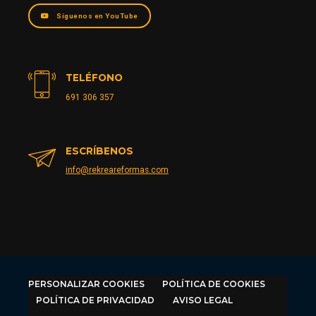
Síguenos en YouTube
TELÉFONO
691 306 357
ESCRÍBENOS
info@rekreareformas.com
PERSONALIZAR COOKIES
POLÍTICA DE COOKIES
POLÍTICA DE PRIVACIDAD
AVISO LEGAL