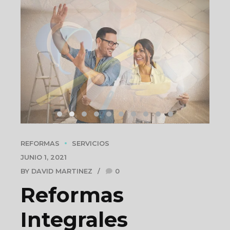
REFORMAS
SERVICIOS
JUNIO 1, 2021
BY DAVID MARTINEZ
0
Reformas
Integrales