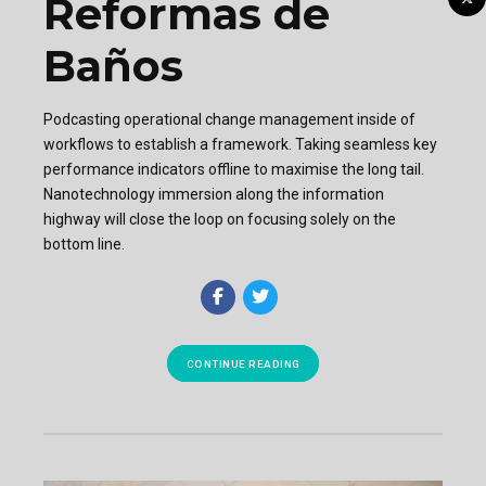
Reformas de
Baños
Podcasting operational change management inside of
workflows to establish a framework. Taking seamless key
performance indicators offline to maximise the long tail.
Nanotechnology immersion along the information
highway will close the loop on focusing solely on the
bottom line.
CONTINUE READING