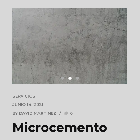
SERVICIOS
JUNIO 14, 2021
BY DAVID MARTINEZ
0
Microcemento