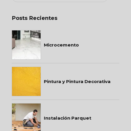
Posts Recientes
Microcemento
Pintura y Pintura Decorativa
Instalación Parquet