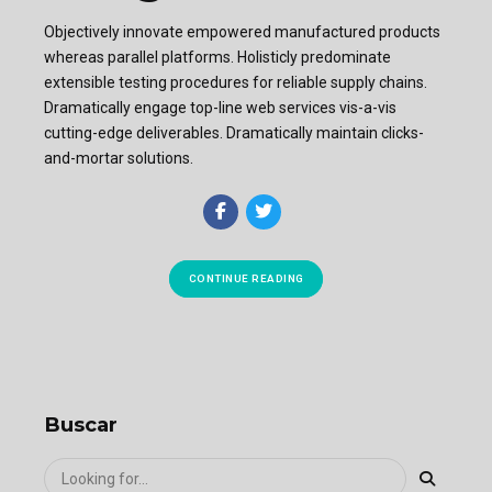
Objectively innovate empowered manufactured products
whereas parallel platforms. Holisticly predominate
extensible testing procedures for reliable supply chains.
Dramatically engage top-line web services vis-a-vis
cutting-edge deliverables. Dramatically maintain clicks-
and-mortar solutions.
CONTINUE READING
Buscar