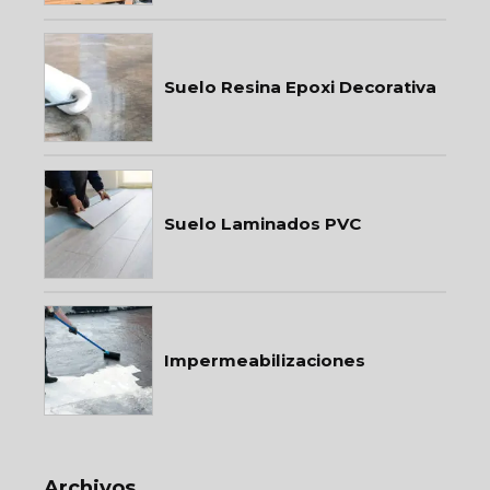
Suelo Resina Epoxi Decorativa
Suelo Laminados PVC
Impermeabilizaciones
Archivos