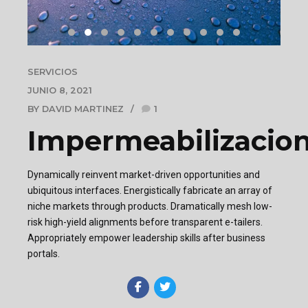
SERVICIOS
JUNIO 8, 2021
BY DAVID MARTINEZ
1
Impermeabilizacio
Dynamically reinvent market-driven opportunities and
ubiquitous interfaces. Energistically fabricate an array of
niche markets through products. Dramatically mesh low-
risk high-yield alignments before transparent e-tailers.
Appropriately empower leadership skills after business
portals.