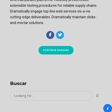
extensible testing procedures for reliable supply chains.
Dramatically engage top-line web services vis-a-vis
cutting-edge deliverables. Dramatically maintain clicks-
and-mortar solutions.
CONTINUE READING
Buscar