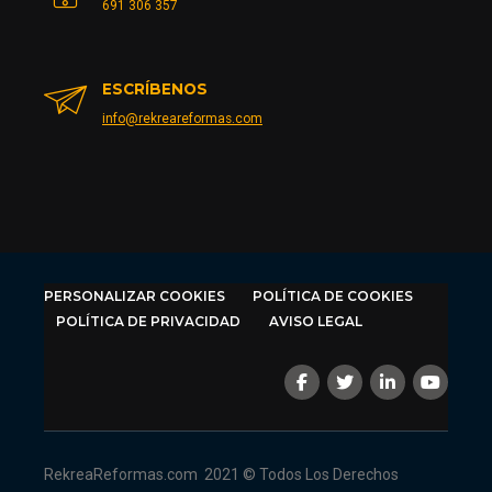
691 306 357
ESCRÍBENOS
info@rekreareformas.com
PERSONALIZAR COOKIES
POLÍTICA DE COOKIES
POLÍTICA DE PRIVACIDAD
AVISO LEGAL
RekreaReformas.com
2021 © Todos Los Derechos