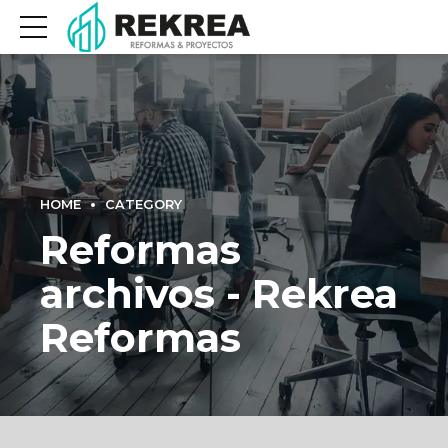
HOME
CATEGORY
Reformas
archivos - Rekrea
Reformas