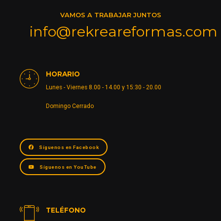
VAMOS A TRABAJAR JUNTOS
info@rekreareformas.com
HORARIO
Lunes - Viernes 8.00 - 14.00 y 15:30 - 20.00
Domingo Cerrado
Síguenos en Facebook
Síguenos en YouTube
TELÉFONO