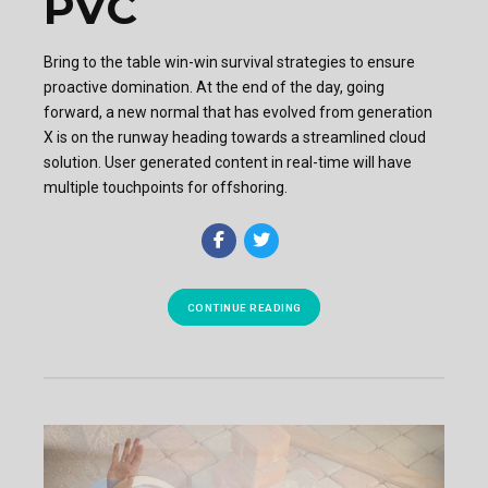
PVC
Bring to the table win-win survival strategies to ensure
proactive domination. At the end of the day, going
forward, a new normal that has evolved from generation
X is on the runway heading towards a streamlined cloud
solution. User generated content in real-time will have
multiple touchpoints for offshoring.
CONTINUE READING