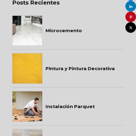
Posts Recientes
Microcemento
Pintura y Pintura Decorativa
Instalación Parquet