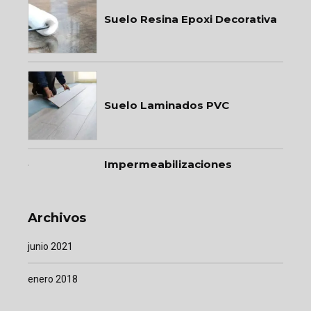
Suelo Resina Epoxi Decorativa
Suelo Laminados PVC
Impermeabilizaciones
Archivos
junio 2021
enero 2018