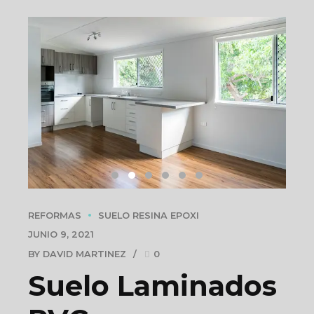
REFORMAS
SUELO RESINA EPOXI
JUNIO 9, 2021
BY DAVID MARTINEZ
0
Suelo Laminados