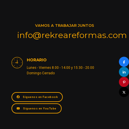
VAMOS A TRABAJAR JUNTOS
info@rekreareformas.com
HORARIO
Lunes - Viernes 8.00 - 14.00 y 15:30 - 20.00
Domingo Cerrado
Síguenos en Facebook
Síguenos en YouTube