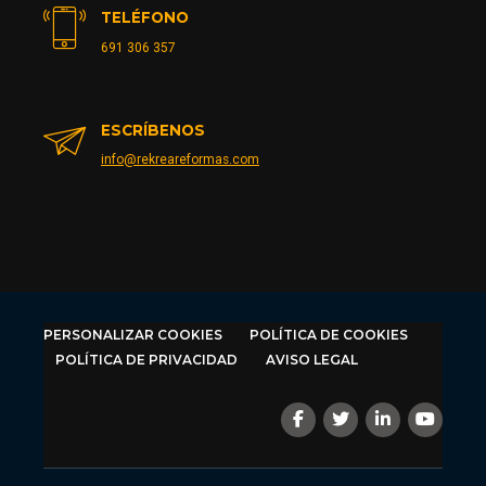
TELÉFONO
691 306 357
ESCRÍBENOS
info@rekreareformas.com
PERSONALIZAR COOKIES
POLÍTICA DE COOKIES
POLÍTICA DE PRIVACIDAD
AVISO LEGAL