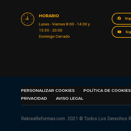
HORARIO
Síg
Lunes - Viernes 8.00 - 14.00 y
15:30 - 20.00
Sí
Domingo Cerrado
PERSONALIZAR COOKIES
POLÍTICA DE COOKIES
PRIVACIDAD
AVISO LEGAL
RekreaReformas.com
2021 © Todos Los Derechos 