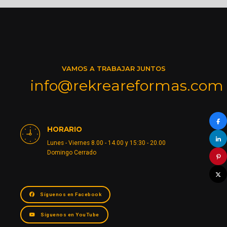
VAMOS A TRABAJAR JUNTOS
info@rekreareformas.com
HORARIO
Lunes - Viernes 8.00 - 14.00 y 15:30 - 20.00
Domingo Cerrado
Síguenos en Facebook
Síguenos en YouTube