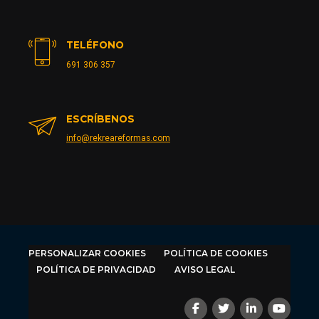
TELÉFONO
691 306 357
ESCRÍBENOS
info@rekreareformas.com
PERSONALIZAR COOKIES
POLÍTICA DE COOKIES
POLÍTICA DE PRIVACIDAD
AVISO LEGAL