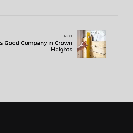
NEXT
s Good Company in Crown
Heights