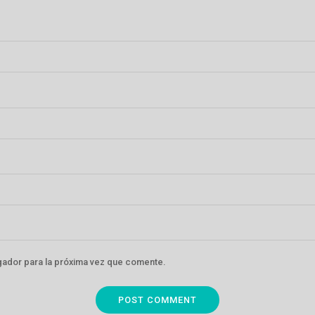
gador para la próxima vez que comente.
POST COMMENT