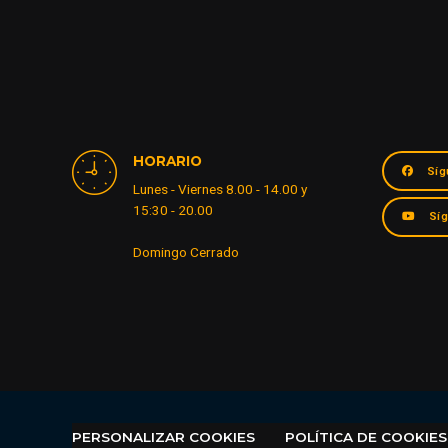
HORARIO
Síg
Lunes - Viernes 8.00 - 14.00 y
15:30 - 20.00
Sí
Domingo Cerrado
PERSONALIZAR COOKIES
POLÍTICA DE COOKIES