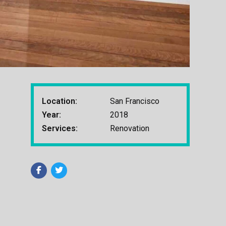
Location:
San Francisco
Year:
2018
Services:
Renovation