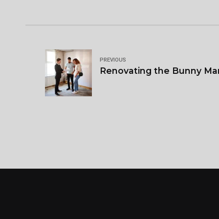
PREVIOUS
Renovating the Bunny Man