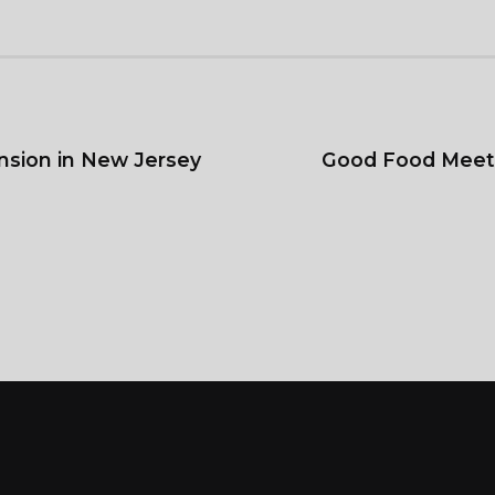
sion in New Jersey
Good Food Meet